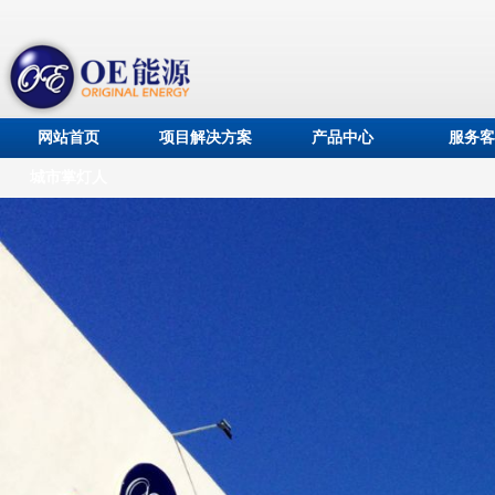
网站首页
项目解决方案
产品中心
服务客
城市掌灯人