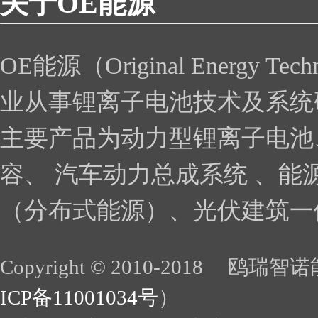
关于
OE
能源
OE能源（Original Energy
业从事锂离子电池技术及系统
主要产品为动力型锂离子电池
容、 汽车动力总成系统 、能
（分布式能源）、光伏建筑一体
Copyright © 2010-2018 鸥瑞智诺
ICP备11001034号
）