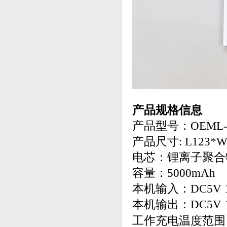
产品规格信息
产品型号：OEML-
产品尺寸: L123*W
电芯：锂离子聚
容量：5000mAh
本机输入：DC5V 1
本机输出：DC5V 1
工作充电温度范围：