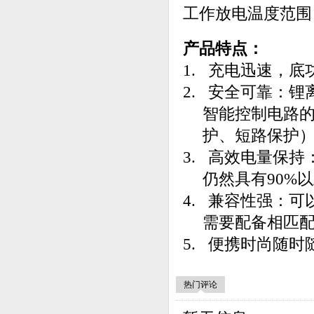
工作放电温度范围：-
产品特点：
1. 充电迅速，
2. 安全可靠：
智能控制电路
护、短路保护
3. 高效电量保
仍然具有90%
4. 兼容性强：可
需要配备相匹
5. 便携时尚随
热门评论