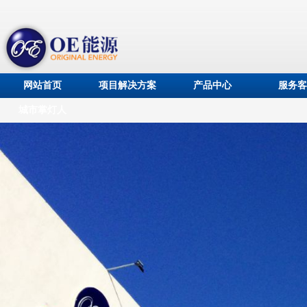
网站首页
项目解决方案
产品中心
服务客
城市掌灯人