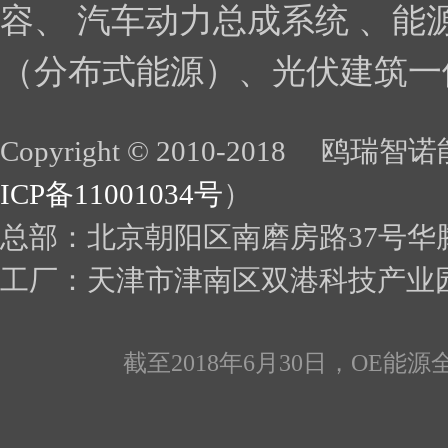
容、 汽车动力总成系统 、能
（分布式能源）、光伏建筑一体
Copyright © 2010-2018 鸥瑞智诺
ICP备11001034号
）
总部：北京朝阳区南磨房路37号华
工厂：天津市津南区双
截至2018年6月30日，OE能源全线