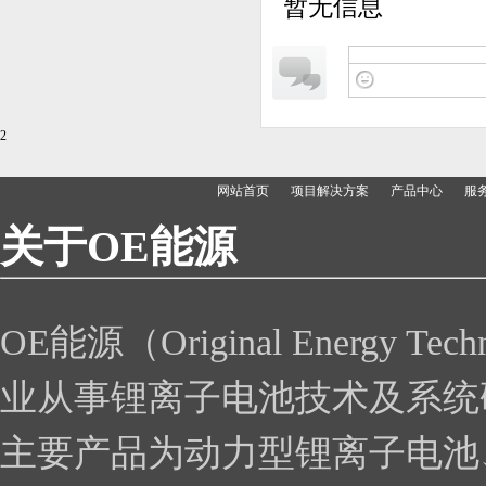
暂无信息
2
网站首页
项目解决方案
产品中心
服
关于
OE
能源
OE能源（Original Energy
业从事锂离子电池技术及系统
主要产品为动力型锂离子电池