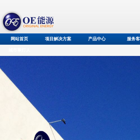
网站首页
项目解决方案
产品中心
服务客
城市掌灯人