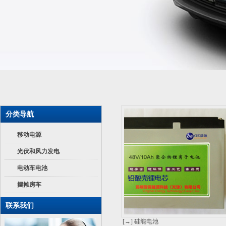
分类导航
移动电源
光伏和风力发电
电动车电池
摆摊房车
联系我们
[→] 硅能电池