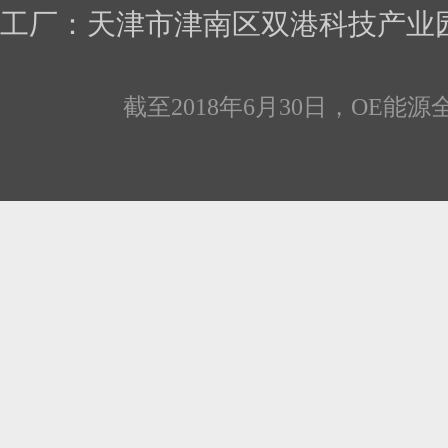
工厂：天津市津南区双
截至2018年6月30日，OE能源全线