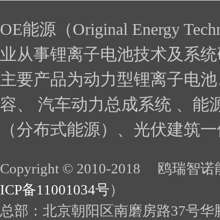
OE能源（Original Energy
业从事锂离子电池技术及系统
主要产品为动力型锂离子电池
容、 汽车动力总成系统 、能
（分布式能源）、光伏建筑一体
Copyright © 2010-2018 鸥瑞智诺
ICP备11001034号
）
总部：北京朝阳区南磨房路37号华