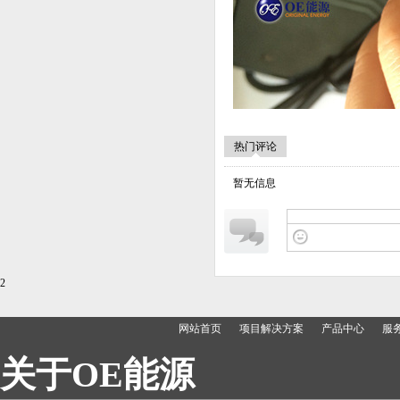
热门评论
暂无信息
2
网站首页
项目解决方案
产品中心
服
关于
OE
能源