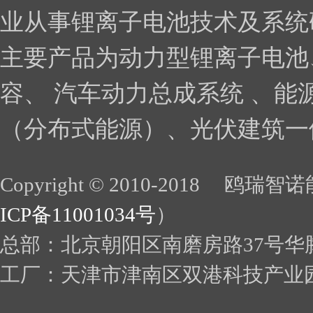
业从事锂离子电池技术及系统
主要产品为动力型锂离子电池
容、 汽车动力总成系统 、能
（分布式能源）、光伏建筑一体
Copyright © 2010-2018 鸥瑞智诺
ICP备11001034号
）
总部：北京朝阳区南磨房路37号华
工厂：天津市津南区双