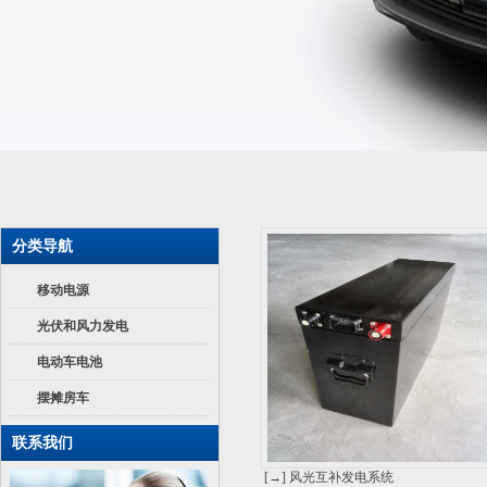
分类导航
移动电源
光伏和风力发电
电动车电池
摆摊房车
联系我们
[→] 风光互补发电系统