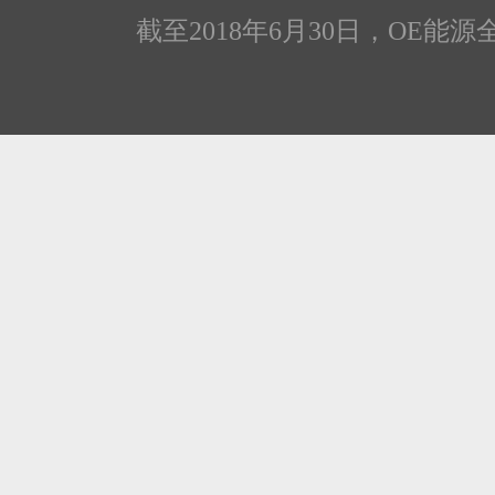
截至2018年6月30日，OE能源全线