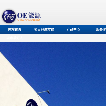
网站首页
项目解决方案
产品中心
服务客
城市掌灯人