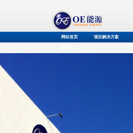
网站首页
项目解决方案
城市掌灯人