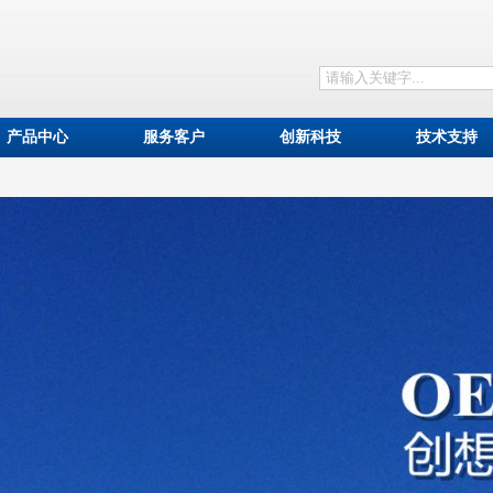
产品中心
服务客户
创新科技
技术支持