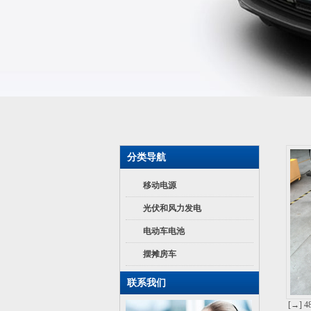
分类导航
移动电源
光伏和风力发电
电动车电池
摆摊房车
联系我们
[→] 