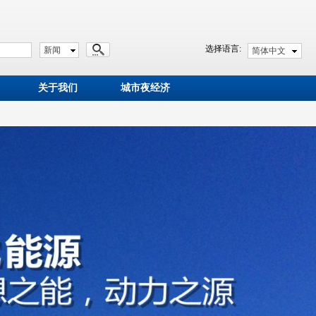
选择语言:
新闻
简体中文
关于我们
城市夜经济