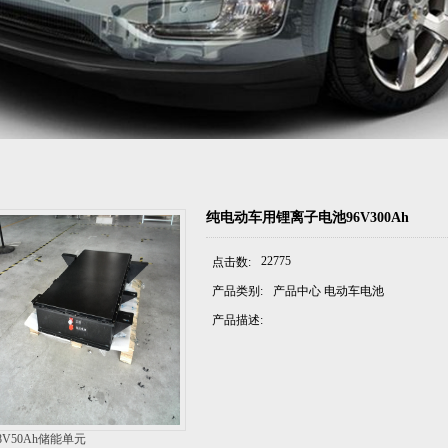
纯电动车用锂离子电池96V300Ah
22775
点击数:
产品类别:
产品中心 电动车电池
产品描述:
48V50Ah储能单元